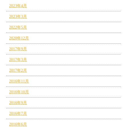
2023年4月
2023年3月
2022年5月
2020年12月
2017年9月
2017年3月
2017年2月
2016年11月
2016年10月
2016年9月
2016年7月
2016年6月