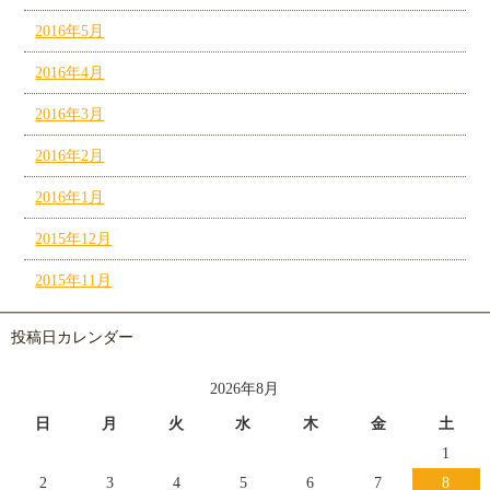
2016年5月
2016年4月
2016年3月
2016年2月
2016年1月
2015年12月
2015年11月
投稿日カレンダー
2026年8月
日
月
火
水
木
金
土
1
2
3
4
5
6
7
8