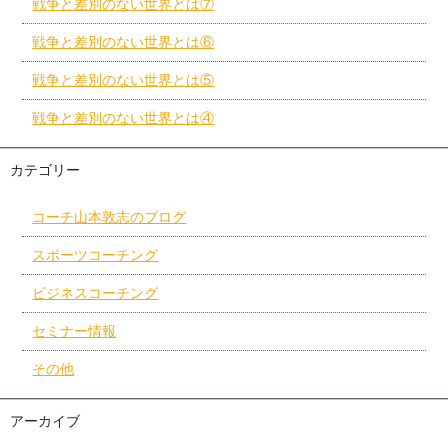
戦争と差別のない世界とは⑦
戦争と差別のない世界とは⑥
戦争と差別のない世界とは⑤
戦争と差別のない世界とは④
カテゴリー
コーチ山本敦志のブログ
スポーツコーチング
ビジネスコーチング
セミナー情報
その他
アーカイブ