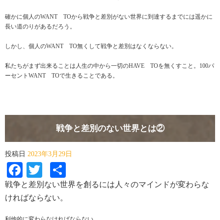
確かに個人のWANT TOから戦争と差別がない世界に到達するまでには遥かに
長い道のりがあるだろう。
しかし、個人のWANT TO無くして戦争と差別はなくならない。
私たちがまず出来ることは人生の中から一切のHAVE TOを無くすこと。100パ
ーセントWANT TOで生きることである。
戦争と差別のない世界とは②
投稿日
2023年3月29日
Facebook
Twitter
共
有
戦争と差別ない世界を創るには人々のマインドが変わらな
ければならない。
利他的に変わらなければならない。