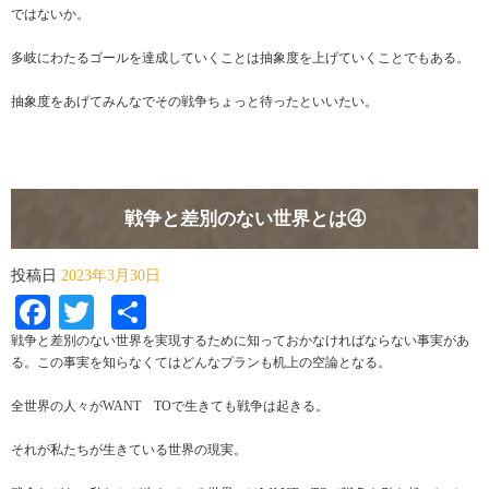
ではないか。
多岐にわたるゴールを達成していくことは抽象度を上げていくことでもある。
抽象度をあげてみんなでその戦争ちょっと待ったといいたい。
戦争と差別のない世界とは④
投稿日
2023年3月30日
Facebook
Twitter
共
有
戦争と差別のない世界を実現するために知っておかなければならない事実があ
る。この事実を知らなくてはどんなプランも机上の空論となる。
全世界の人々がWANT TOで生きても戦争は起きる。
それが私たちが生きている世界の現実。