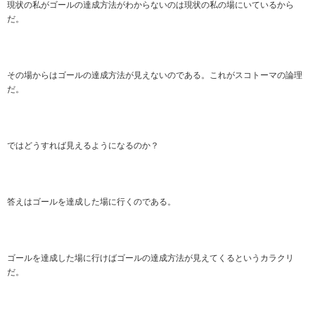
現状の私がゴールの達成方法がわからないのは現状の私の場にいているから
だ。
その場からはゴールの達成方法が見えないのである。これがスコトーマの論理
だ。
ではどうすれば見えるようになるのか？
答えはゴールを達成した場に行くのである。
ゴールを達成した場に行けばゴールの達成方法が見えてくるというカラクリ
だ。