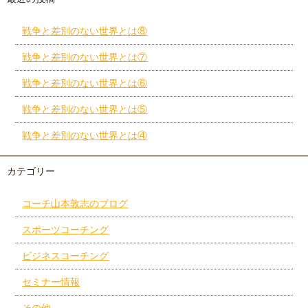
戦争と差別のない世界とは⑧
戦争と差別のない世界とは⑦
戦争と差別のない世界とは⑥
戦争と差別のない世界とは⑤
戦争と差別のない世界とは④
カテゴリー
コーチ山本敦志のブログ
スポーツコーチング
ビジネスコーチング
セミナー情報