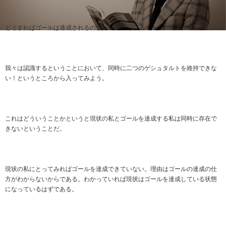
どうすればゴールは達成されるのか？
我々は認識するということにおいて、同時に二つのゲシュタルトを維持できな
い！というところから入ってみよう。
これはどういうことかというと現状の私とゴールを達成する私は同時に存在で
きないということだ。
現状の私にとってみればゴールを達成できていない。理由はゴールの達成の仕
方がわからないからである。わかっていれば現状はゴールを達成している状態
になっているはずである。