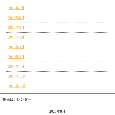
2016年7月
2016年6月
2016年5月
2016年4月
2016年3月
2016年2月
2016年1月
2015年12月
2015年11月
投稿日カレンダー
2026年8月