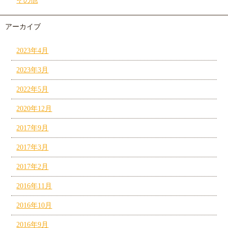
その他
アーカイブ
2023年4月
2023年3月
2022年5月
2020年12月
2017年9月
2017年3月
2017年2月
2016年11月
2016年10月
2016年9月