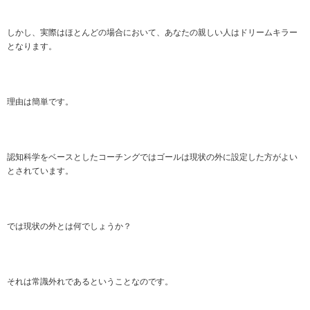
しかし、実際はほとんどの場合において、あなたの親しい人はドリームキラー
となります。
理由は簡単です。
認知科学をベースとしたコーチングではゴールは現状の外に設定した方がよい
とされています。
では現状の外とは何でしょうか？
それは常識外れであるということなのです。