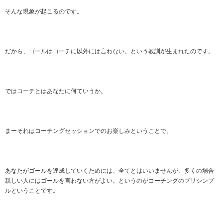
そんな現象が起こるのです。
だから、ゴールはコーチに以外には言わない。という教訓が生まれたのです。
ではコーチとはあなたに何ていうか。
まーそれはコーチングセッションでのお楽しみということで。
あなたがゴールを達成していくためには、全てとはいいませんが、多くの場合
親しい人にはゴールを言わない方がよい。というのがコーチングのプリシンプ
ルということです。