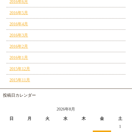
2016年6月
2016年5月
2016年4月
2016年3月
2016年2月
2016年1月
2015年12月
2015年11月
投稿日カレンダー
2026年8月
日
月
火
水
木
金
土
1