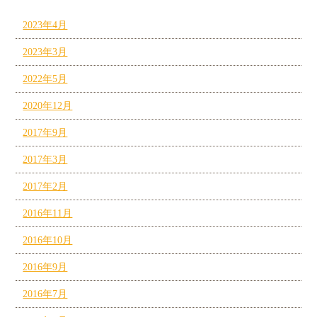
2023年4月
2023年3月
2022年5月
2020年12月
2017年9月
2017年3月
2017年2月
2016年11月
2016年10月
2016年9月
2016年7月