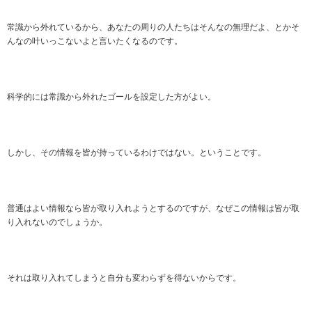
常識から外れているから、あなたの周りの人たちはそんなの無理だよ、とかそ
んなの叶いっこないよと言いたくなるのです。
科学的には常識から外れたゴールを設定した方がよい。
しかし、その情報を皆が持っているわけではない。ということです。
普通はよい情報なら皆が取り入れようとするのですが、なぜこの情報は皆が取
り入れないのでしょうか。
それは取り入れてしまうと自分も変わらずを得ないからです。