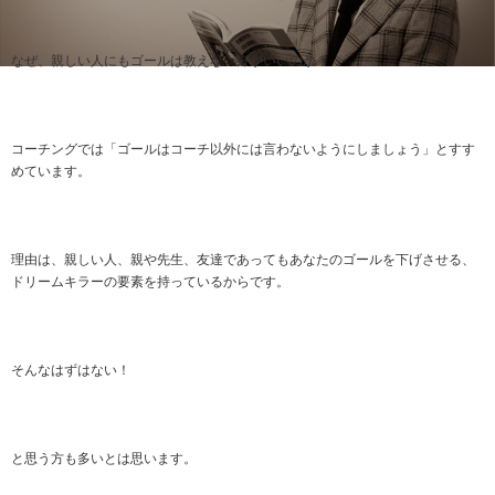
なぜ、親しい人にもゴールは教えない方がいいのか？
コーチングでは「ゴールはコーチ以外には言わないようにしましょう」とすす
めています。
理由は、親しい人、親や先生、友達であってもあなたのゴールを下げさせる、
ドリームキラーの要素を持っているからです。
そんなはずはない！
と思う方も多いとは思います。