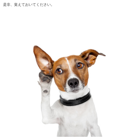
是非、覚えておいてください。