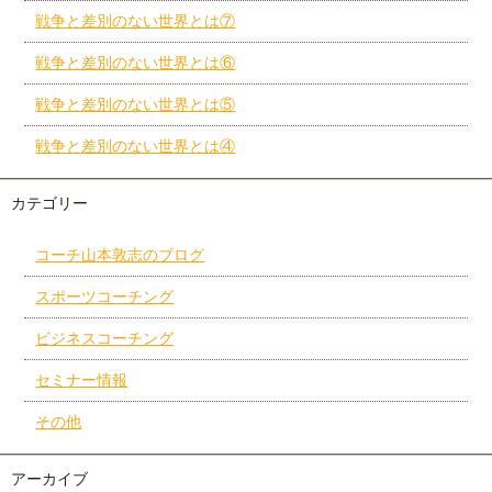
戦争と差別のない世界とは⑦
戦争と差別のない世界とは⑥
戦争と差別のない世界とは⑤
戦争と差別のない世界とは④
カテゴリー
コーチ山本敦志のブログ
スポーツコーチング
ビジネスコーチング
セミナー情報
その他
アーカイブ