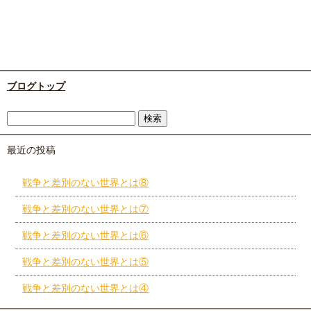
ブログトップ
最近の投稿
戦争と差別のない世界とは⑧
戦争と差別のない世界とは⑦
戦争と差別のない世界とは⑥
戦争と差別のない世界とは⑤
戦争と差別のない世界とは④