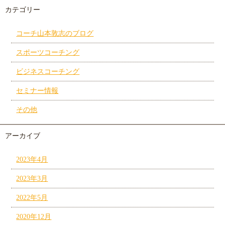
カテゴリー
コーチ山本敦志のブログ
スポーツコーチング
ビジネスコーチング
セミナー情報
その他
アーカイブ
2023年4月
2023年3月
2022年5月
2020年12月