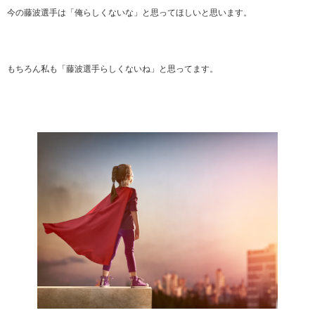
今の藤波選手は「俺らしくないな」と思ってほしいと思います。
もちろん私も「藤波選手らしくないね」と思ってます。