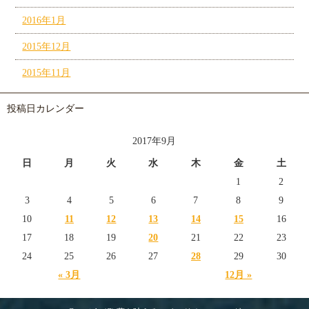
2016年1月
2015年12月
2015年11月
投稿日カレンダー
2017年9月
日
月
火
水
木
金
土
1
2
3
4
5
6
7
8
9
10
11
12
13
14
15
16
17
18
19
20
21
22
23
24
25
26
27
28
29
30
« 3月
12月 »