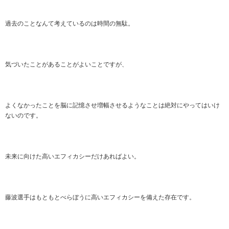
過去のことなんて考えているのは時間の無駄。
気づいたことがあることがよいことですが、
よくなかったことを脳に記憶させ増幅させるようなことは絶対にやってはいけ
ないのです。
未来に向けた高いエフィカシーだけあればよい。
藤波選手はもともとべらぼうに高いエフィカシーを備えた存在です。