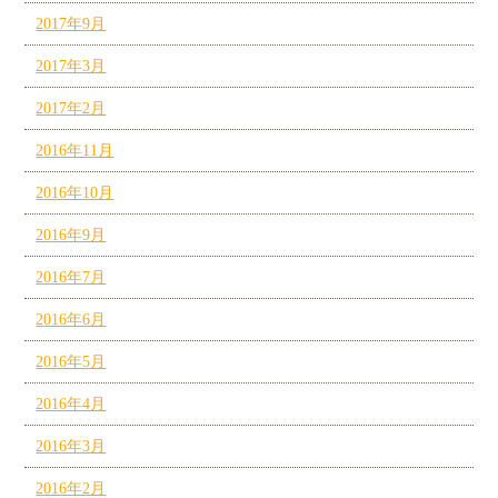
2017年9月
2017年3月
2017年2月
2016年11月
2016年10月
2016年9月
2016年7月
2016年6月
2016年5月
2016年4月
2016年3月
2016年2月