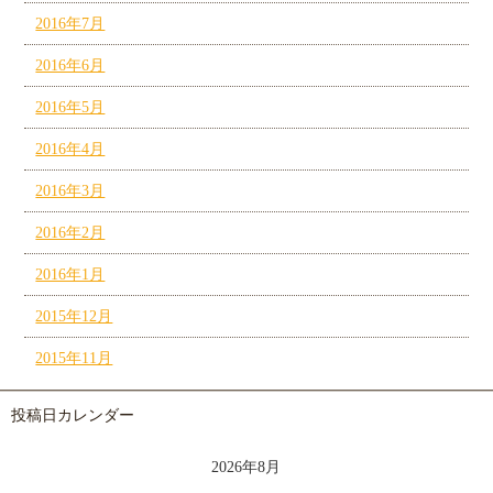
2016年7月
2016年6月
2016年5月
2016年4月
2016年3月
2016年2月
2016年1月
2015年12月
2015年11月
投稿日カレンダー
2026年8月