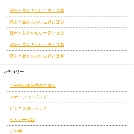
戦争と差別のない世界とは⑧
戦争と差別のない世界とは⑦
戦争と差別のない世界とは⑥
戦争と差別のない世界とは⑤
戦争と差別のない世界とは④
カテゴリー
コーチ山本敦志のブログ
スポーツコーチング
ビジネスコーチング
セミナー情報
その他