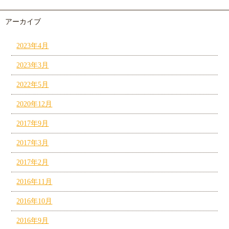
アーカイブ
2023年4月
2023年3月
2022年5月
2020年12月
2017年9月
2017年3月
2017年2月
2016年11月
2016年10月
2016年9月