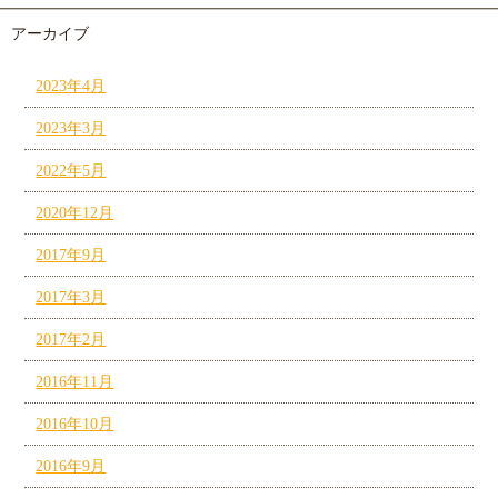
アーカイブ
2023年4月
2023年3月
2022年5月
2020年12月
2017年9月
2017年3月
2017年2月
2016年11月
2016年10月
2016年9月