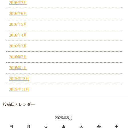
2016年7月
2016年6月
2016年5月
2016年4月
2016年3月
2016年2月
2016年1月
2015年12月
2015年11月
投稿日カレンダー
2026年8月
日
月
火
水
木
金
土