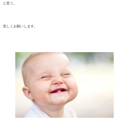
と思う。
宜しくお願いします。