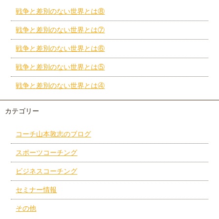
戦争と差別のない世界とは⑧
戦争と差別のない世界とは⑦
戦争と差別のない世界とは⑥
戦争と差別のない世界とは⑤
戦争と差別のない世界とは④
カテゴリー
コーチ山本敦志のブログ
スポーツコーチング
ビジネスコーチング
セミナー情報
その他