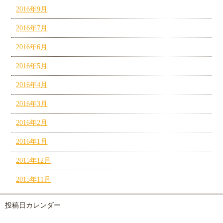
2016年9月
2016年7月
2016年6月
2016年5月
2016年4月
2016年3月
2016年2月
2016年1月
2015年12月
2015年11月
投稿日カレンダー