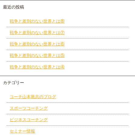
最近の投稿
戦争と差別のない世界とは⑧
戦争と差別のない世界とは⑦
戦争と差別のない世界とは⑥
戦争と差別のない世界とは⑤
戦争と差別のない世界とは④
カテゴリー
コーチ山本敦志のブログ
スポーツコーチング
ビジネスコーチング
セミナー情報