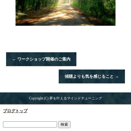
←
ワークショップ開催のご案内
傾聴よりも気を感じること
→
Copyright (C) 夢を叶えるマインドチューニング
ブログトップ