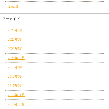
その他
アーカイブ
2023年4月
2023年3月
2022年5月
2020年12月
2017年9月
2017年3月
2017年2月
2016年11月
2016年10月