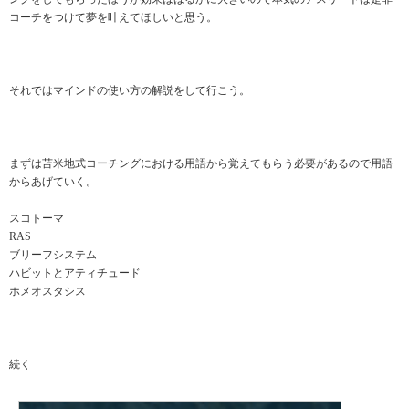
コーチをつけて夢を叶えてほしいと思う。
それではマインドの使い方の解説をして行こう。
まずは苫米地式コーチングにおける用語から覚えてもらう必要があるので用語
からあげていく。
スコトーマ
RAS
ブリーフシステム
ハビットとアティチュード
ホメオスタシス
続く