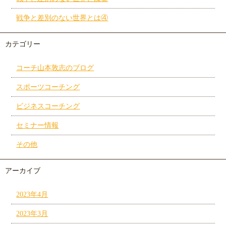
戦争と差別のない世界とは④
カテゴリー
コーチ山本敦志のブログ
スポーツコーチング
ビジネスコーチング
セミナー情報
その他
アーカイブ
2023年4月
2023年3月