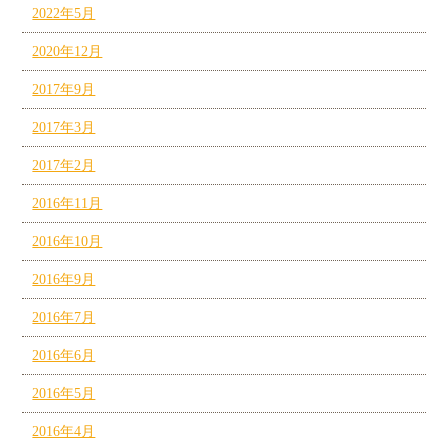
2022年5月
2020年12月
2017年9月
2017年3月
2017年2月
2016年11月
2016年10月
2016年9月
2016年7月
2016年6月
2016年5月
2016年4月