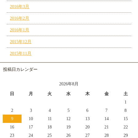
2016年3月
2016年2月
2016年1月
2015年12月
2015年11月
投稿日カレンダー
2026年8月
日
月
火
水
木
金
土
1
2
3
4
5
6
7
8
9
10
11
12
13
14
15
16
17
18
19
20
21
22
23
24
25
26
27
28
29