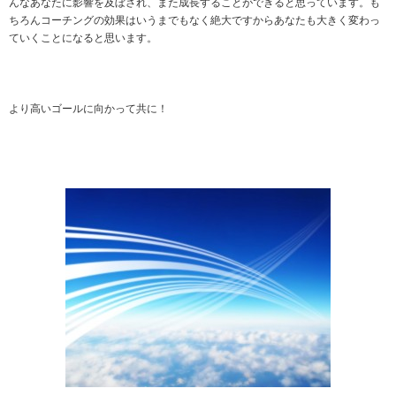
んなあなたに影響を及ぼされ、また成長することができると思っています。も
ちろんコーチングの効果はいうまでもなく絶大ですからあなたも大きく変わっ
ていくことになると思います。
より高いゴールに向かって共に！