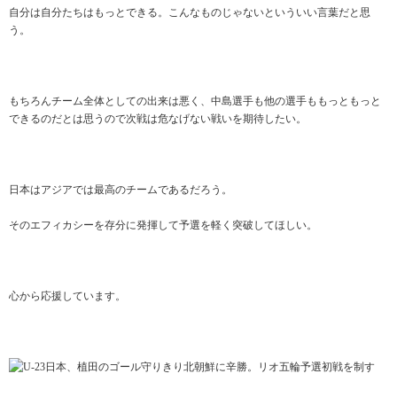
自分は自分たちはもっとできる。こんなものじゃないといういい言葉だと思
う。
もちろんチーム全体としての出来は悪く、中島選手も他の選手ももっともっと
できるのだとは思うので次戦は危なげない戦いを期待したい。
日本はアジアでは最高のチームであるだろう。
そのエフィカシーを存分に発揮して予選を軽く突破してほしい。
心から応援しています。