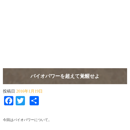
バイオパワーを超えて覚醒せよ
投稿日
2016年1月19日
Facebook
Twitter
共
有
今回はバイオパワーについて。