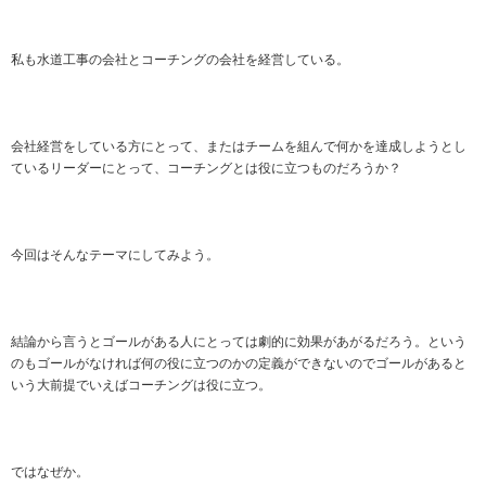
私も水道工事の会社とコーチングの会社を経営している。
会社経営をしている方にとって、またはチームを組んで何かを達成しようとし
ているリーダーにとって、コーチングとは役に立つものだろうか？
今回はそんなテーマにしてみよう。
結論から言うとゴールがある人にとっては劇的に効果があがるだろう。という
のもゴールがなければ何の役に立つのかの定義ができないのでゴールがあると
いう大前提でいえばコーチングは役に立つ。
ではなぜか。