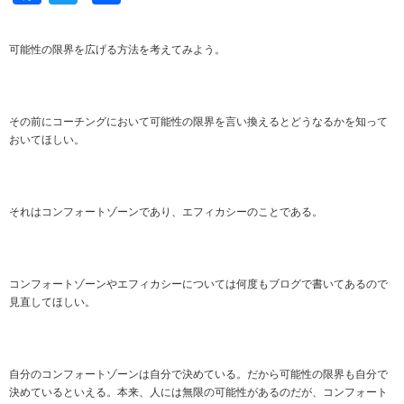
有
可能性の限界を広げる方法を考えてみよう。
その前にコーチングにおいて可能性の限界を言い換えるとどうなるかを知って
おいてほしい。
それはコンフォートゾーンであり、エフィカシーのことである。
コンフォートゾーンやエフィカシーについては何度もブログで書いてあるので
見直してほしい。
自分のコンフォートゾーンは自分で決めている。だから可能性の限界も自分で
決めているといえる。本来、人には無限の可能性があるのだが、コンフォート