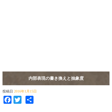
内部表現の書き換えと抽象度
投稿日
2016年1月15日
Facebook
Twitter
共
有