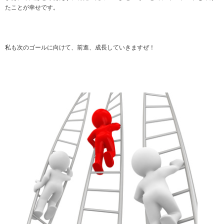
たことが幸せです。
私も次のゴールに向けて、前進、成長していきますぜ！