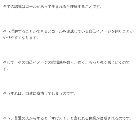
全ての認識はゴールがあって生まれると理解することです。
そう理解することができるとゴールを達成している自己イメージを創りことが
やりやすくなります。
そして、その自己イメージの臨場感を強く、強く、もっと強く感じいくので
す。
そうすれば、自然に成功してしまうのです。
そう、普通の人からすると「すげえ！」と言われる偉業が達成されるのです。