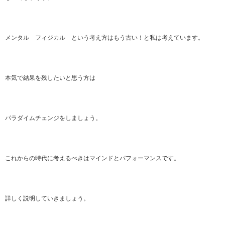
メンタル フィジカル という考え方はもう古い！と私は考えています。
本気で結果を残したいと思う方は
パラダイムチェンジをしましょう。
これからの時代に考えるべきはマインドとパフォーマンスです。
詳しく説明していきましょう。