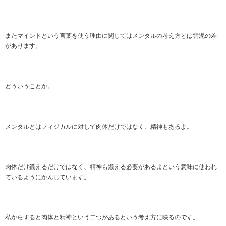
またマインドという言葉を使う理由に関してはメンタルの考え方とは雲泥の差
があります。
どういうことか。
メンタルとはフィジカルに対して肉体だけではなく、精神もあるよ。
肉体だけ鍛えるだけではなく、精神も鍛える必要があるよという意味に使われ
ているようにかんじています。
私からすると肉体と精神という二つがあるという考え方に映るのです。