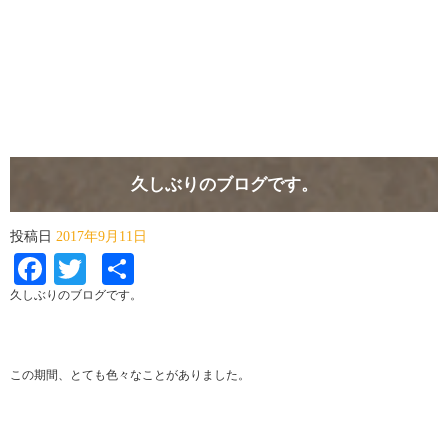
久しぶりのブログです。
投稿日
2017年9月11日
Facebook
Twitter
共
有
久しぶりのブログです。
この期間、とても色々なことがありました。