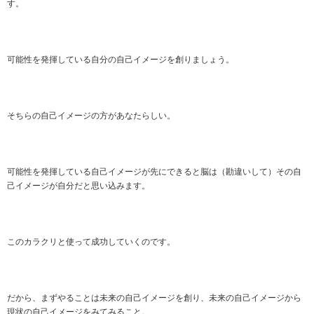
す。
可能性を発揮している自分の自己イメージを創りましょう。
そちらの自己イメージの方があなたらしい。
可能性を発揮している自己イメージが先にできると脳は（勘違いして）その自
己イメージが自分だと思い込みます。
このカラクリと使って成功していくのです。
だから、まずやることは未来の自己イメージを創り、未来の自己イメージから
現状の自己イメージをみてみること。