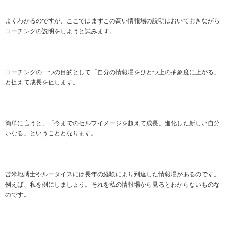
よくわかるのですが、ここではまずこの高い情報場の説明はおいておきながら
コーチングの説明をしようと試みます。
コーチングの一つの目的として「自分の情報場をひとつ上の抽象度に上がる」
と捉えて成長を促します。
簡単に言うと、「今までのセルフイメージを超えて成長、進化した新しい自分
いなる」ということとなります。
苫米地博士やルータイスには長年の経験により到達した情報場があるのです。
例えば、私を例にしましょう。それを私の情報場から見るとわからないものな
のです。