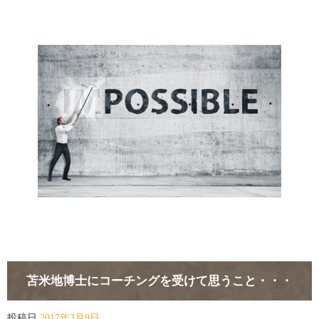
苫米地博士にコーチングを受けて思うこと・・・
投稿日
2017年3月9日