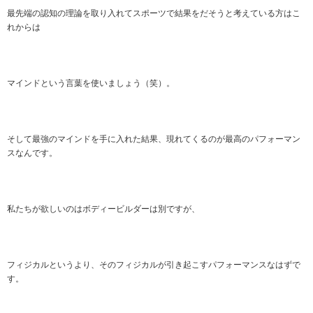
最先端の認知の理論を取り入れてスポーツで結果をだそうと考えている方はこ
れからは
マインドという言葉を使いましょう（笑）。
そして最強のマインドを手に入れた結果、現れてくるのが最高のパフォーマン
スなんです。
私たちが欲しいのはボディービルダーは別ですが、
フィジカルというより、そのフィジカルが引き起こすパフォーマンスなはずで
す。