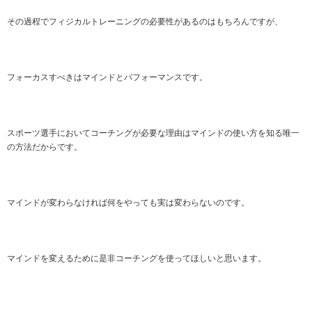
その過程でフィジカルトレーニングの必要性があるのはもちろんですが、
フォーカスすべきはマインドとパフォーマンスです。
スポーツ選手においてコーチングが必要な理由はマインドの使い方を知る唯一
の方法だからです。
マインドが変わらなければ何をやっても実は変わらないのです。
マインドを変えるために是非コーチングを使ってほしいと思います。