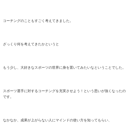
コーチングのこともすごく考えてきました。
ざっくり何を考えてきたかというと
もう少し、大好きなスポーツの世界に身を置いてみたいなということでした。
スポーツ選手に対するコーチングを充実させよう！という思いが強くなったの
です。
なかなか、成果が上がらない人にマインドの使い方を知ってもらい、