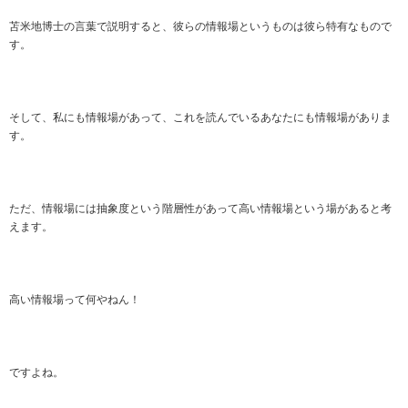
苫米地博士の言葉で説明すると、彼らの情報場というものは彼ら特有なもので
す。
そして、私にも情報場があって、これを読んでいるあなたにも情報場がありま
す。
ただ、情報場には抽象度という階層性があって高い情報場という場があると考
えます。
高い情報場って何やねん！
ですよね。