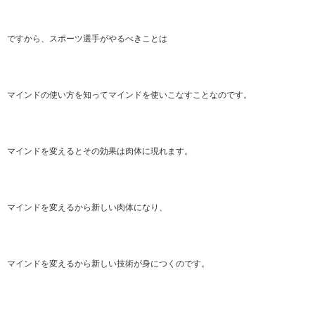
ですから、スポーツ選手がやるべきことは
マインドの使い方を知ってマインドを使いこなすことなのです。
マインドを変えるとその効果は肉体に現れます。
マインドを変えるから新しい肉体になり、
マインドを変えるから新しい技術が身につくのです。