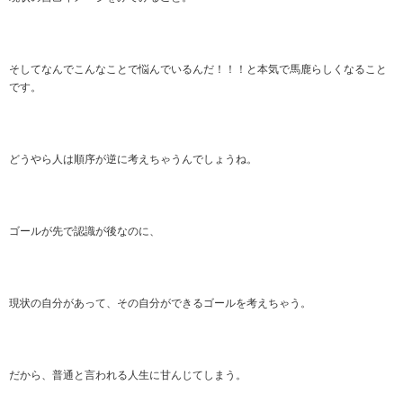
そしてなんでこんなことで悩んでいるんだ！！！と本気で馬鹿らしくなること
です。
どうやら人は順序が逆に考えちゃうんでしょうね。
ゴールが先で認識が後なのに、
現状の自分があって、その自分ができるゴールを考えちゃう。
だから、普通と言われる人生に甘んじてしまう。