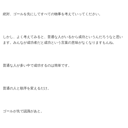
絶対、ゴールを先にしてすべての物事を考えていってください。
しかし、よく考えてみると、普通な人がいるから成功というんだろうなと思い
ます。みんなが成功者だと成功という言葉の意味がなくなりますもんね。
普通な人が多い中で成功するのは簡単です。
普通の人と順序を変えるだけ。
ゴールが先で認識があと。