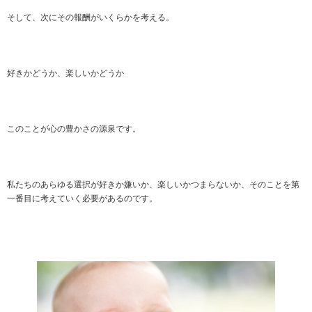
そして、次にその報酬がいくらかを考える。
好きかどうか、楽しいかどうか
このことが心の豊かさの源泉です。
私たちのあらゆる選択が好きか嫌いか、楽しいかつまらないか、そのことを第
一番目に考えていく必要があるのです。