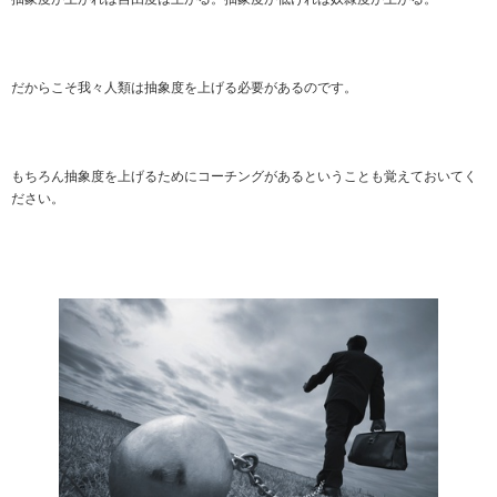
だからこそ我々人類は抽象度を上げる必要があるのです。
もちろん抽象度を上げるためにコーチングがあるということも覚えておいてく
ださい。