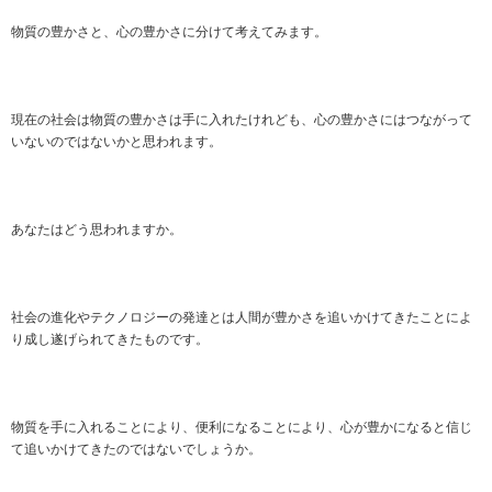
物質の豊かさと、心の豊かさに分けて考えてみます。
現在の社会は物質の豊かさは手に入れたけれども、心の豊かさにはつながって
いないのではないかと思われます。
あなたはどう思われますか。
社会の進化やテクノロジーの発達とは人間が豊かさを追いかけてきたことによ
り成し遂げられてきたものです。
物質を手に入れることにより、便利になることにより、心が豊かになると信じ
て追いかけてきたのではないでしょうか。