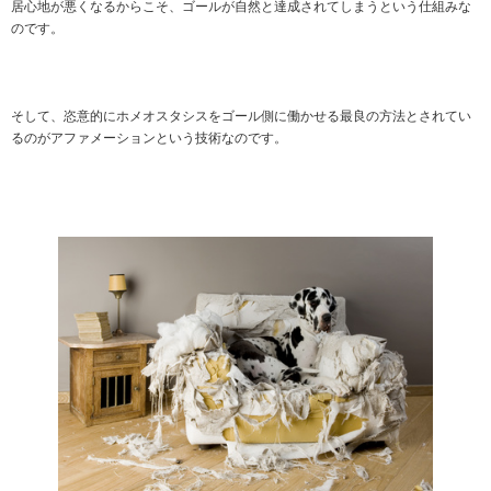
居心地が悪くなるからこそ、ゴールが自然と達成されてしまうという仕組みな
のです。
そして、恣意的にホメオスタシスをゴール側に働かせる最良の方法とされてい
るのがアファメーションという技術なのです。