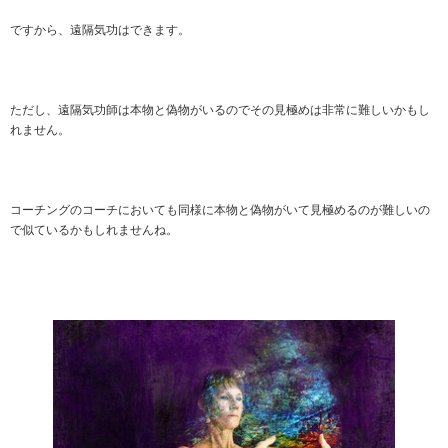
ですから、遠隔気功はできます。
ただし、遠隔気功師は本物と偽物がいるのでその見極めは非常に難しいかもし
れません。
コーチングのコーチにおいても同様に本物と偽物がいて見極めるのが難しいの
で似ているかもしれませんね。