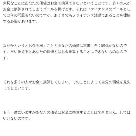
大切なことはあなたの価値はお金で換算できないということです。多くの人が
お金に換算されてしまうゴールを掲げます。それはファイナンスのゴールとし
ては何の問題もないのですが、あくまでもファイナンス活動であることを理解
する必要があります。
なぜかというとお金を稼ぐこととあなたの価値は本来、全く関係がないので
す。言い換えるとあなたの価値とはお金換算することはできないものなので
す。
それを多くの人がお金に換算してしまい、そのことによって自分の価値を見失
ってしまいます。
もう一度言いますがあなたの価値はお金に換算することはできません。しては
いけないのです。