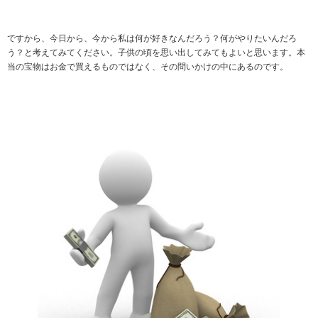
ですから、今日から、今から私は何が好きなんだろう？何がやりたいんだろ
う？と考えてみてください。子供の頃を思い出してみてもよいと思います。本
当の宝物はお金で買えるものではなく、その問いかけの中にあるのです。