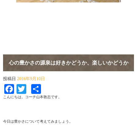
心の豊かさの源泉は好きかどうか、楽しいかどうか
投稿日
2016年9月10日
Facebook
Twitter
共
有
こんにちは。コーチ山本敦志です。
今日は豊かさについて考えてみましょう。