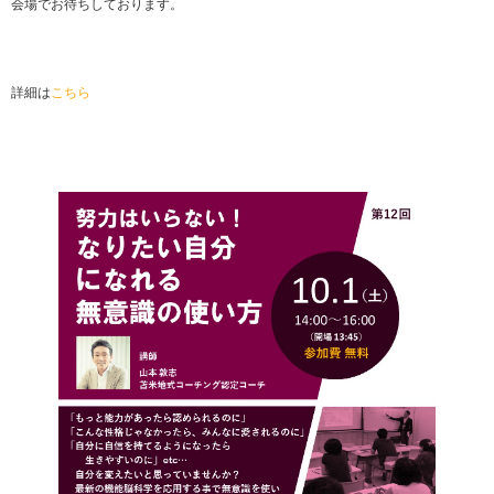
会場でお待ちしております。
詳細は
こちら