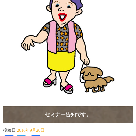
セミナー告知です。
投稿日
2016年9月20日