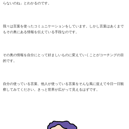
らないのね」とわかるのです。
我々は言葉を使ったコミュニケーションをしています。しかし言葉はあくまで
もその奥にある情報を伝えている手段なのです。
その奥の情報を自分にとって好ましいものに変えていくことがコーチングの目
的です。
自分の使っている言葉、他人が使っている言葉をそんな風に捉えて今日一日観
察してみてください。きっと世界が広がって見えるはずです。