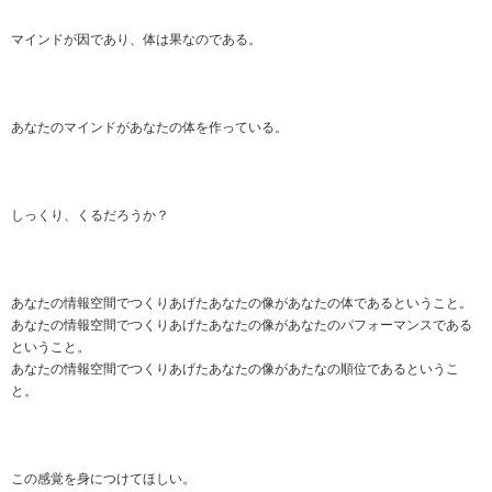
マインドが因であり、体は果なのである。
あなたのマインドがあなたの体を作っている。
しっくり、くるだろうか？
あなたの情報空間でつくりあげたあなたの像があなたの体であるということ。
あなたの情報空間でつくりあげたあなたの像があなたのパフォーマンスである
ということ。
あなたの情報空間でつくりあげたあなたの像があたなの順位であるというこ
と。
この感覚を身につけてほしい。