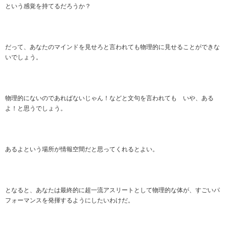
という感覚を持てるだろうか？
だって、あなたのマインドを見せろと言われても物理的に見せることができな
いでしょう。
物理的にないのであればないじゃん！などと文句を言われても いや、ある
よ！と思うでしょう。
あるよという場所が情報空間だと思ってくれるとよい。
となると、あなたは最終的に超一流アスリートとして物理的な体が、すごいパ
フォーマンスを発揮するようにしたいわけだ。