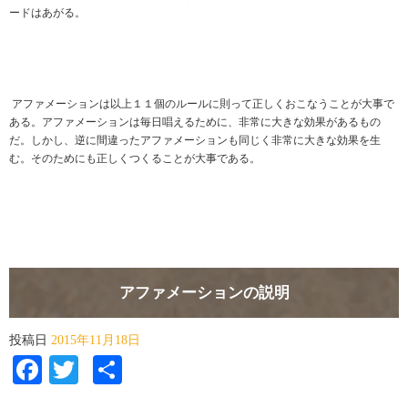
ードはあがる。
アファメーションは以上１１個のルールに則って正しくおこなうことが大事で
ある。アファメーションは毎日唱えるために、非常に大きな効果があるもの
だ。しかし、逆に間違ったアファメーションも同じく非常に大きな効果を生
む。そのためにも正しくつくることが大事である。
アファメーションの説明
投稿日
2015年11月18日
Facebook
Twitter
共
有