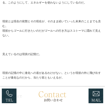
る。このようにして、エネルギーを使わないようにしているのだ。
現状とは現在の状態とその現在が、そのまま続いていった未来のことまでも含
む。
現状からゴールに行きたいのだがゴールへの行き方はスコトーマに隠れて見え
ない。
見えているのは現状の記憶だ。
現状の記憶の中に進化への道があるわけがない。というか現状の外に飛び出す
ことが進化なのだから、当たり前ともいえるが。
あなたは今まで
何度も