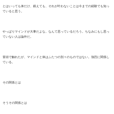
とはいっても体だけ、鍛えても、それが叶わないことは今までの経験でも知っ
ていると思う。
やっぱりマインドが大事だよな。なんて思っているだろう。ちなみにもし思っ
ていない人は論外だ。
冒頭で触れたが、マインドと体はふたつの別々のものではない。強烈に関係し
ている。
その関係とは
そうその関係とは