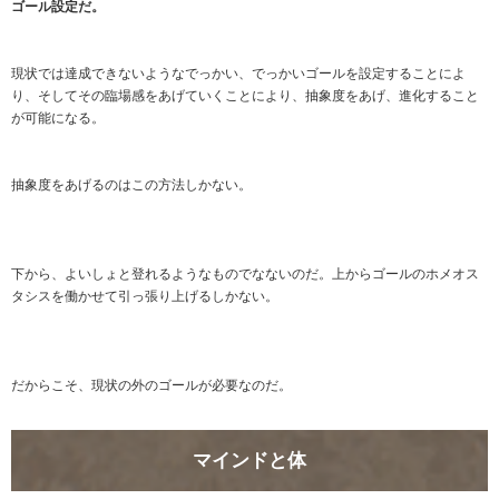
ゴール設定だ。
現状では達成できないようなでっかい、でっかいゴールを設定することによ
り、そしてその臨場感をあげていくことにより、抽象度をあげ、進化すること
が可能になる。
抽象度をあげるのはこの方法しかない。
下から、よいしょと登れるようなものでなないのだ。上からゴールのホメオス
タシスを働かせて引っ張り上げるしかない。
だからこそ、現状の外のゴールが必要なのだ。
マインドと体